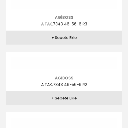
AGİBOSS
A.TAK.7317 46-56-6 R1
AGİBOSS
A.TAK.7317 46-56-6 R2
AGİBOSS
A.TAK.7317 46-56-6 R4