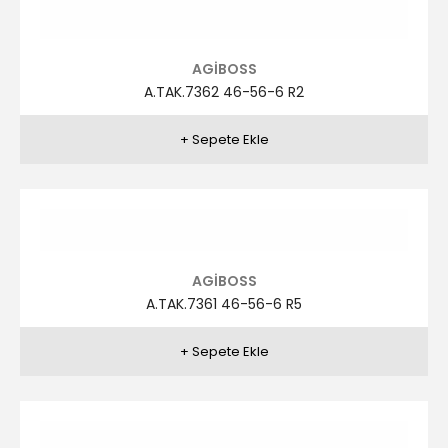
AGİBOSS
A.TAK.7360 48-58-6 R2
AGİBOSS
A.TAK.7360 48-58-6 R4
AGİBOSS