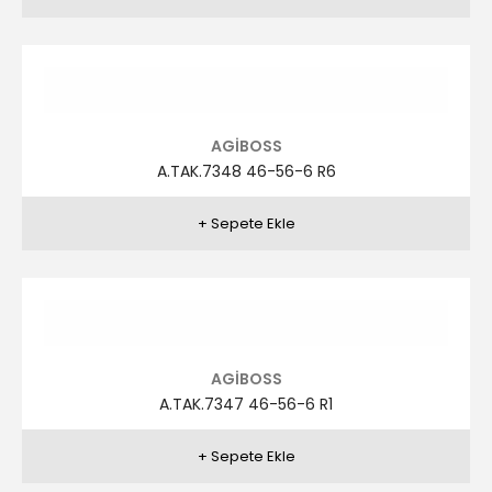
AGİBOSS
A.TAK.7343 46-56-6 R3
AGİBOSS
A.TAK.7343 46-56-6 R2