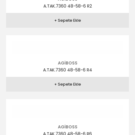
AGİBOSS
A.TAK.7357 58-64-6 R4
AGİBOSS
A.TAK.7356 58-64-6 R1