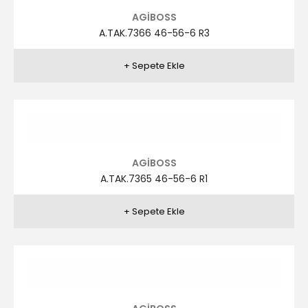
AGİBOSS
A.TAK.7364 46-56-6 R1
AGİBOSS
A.TAK.7364 46-56-6 R2
AGİBOSS
A.TAK.7364 46-56-6 R3