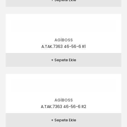
AGİBOSS
A.TAK.7362 46-56-6 R2
AGİBOSS
A.TAK.7361 46-56-6 R5