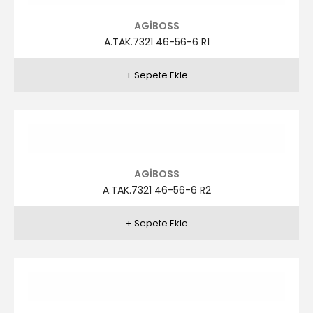
AGİBOSS
A.TAK.7317 46-56-6 R5
AGİBOSS
A.TAK.7315 46-56-6 R1