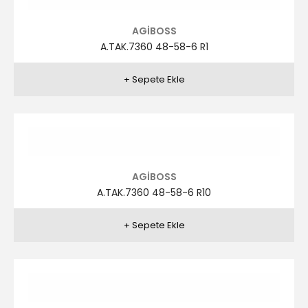
A.TAK.7360 48-58-6 R6
AGİBOSS
A.TAK.7360 48-58-6 R7
AGİBOSS
A.TAK.7360 48-58-6 R8