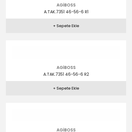
AGİBOSS
A.TAK.7348 46-56-6 R3
AGİBOSS
A.TAK.7348 46-56-6 R4