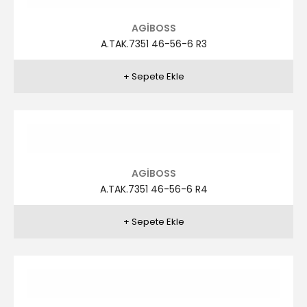
A.TAK.7349 46-56-6 R3
AGİBOSS
A.TAK.7348 46-56-6 R1
AGİBOSS
A.TAK.7348 46-56-6 R2