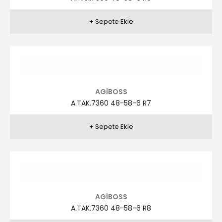
AGİBOSS
A.TAK.7356 58-64-6 R3
AGİBOSS
A.TAK.7355 58-64-6 R1