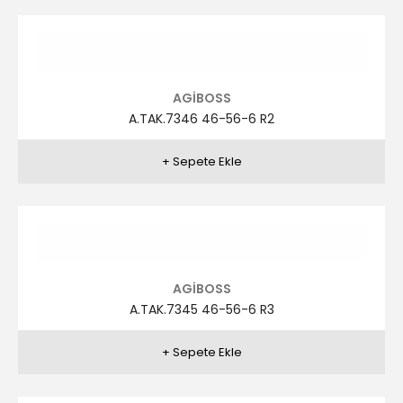
AGİBOSS
A.TAK.7321 46-56-6 R1
AGİBOSS
A.TAK.7321 46-56-6 R2