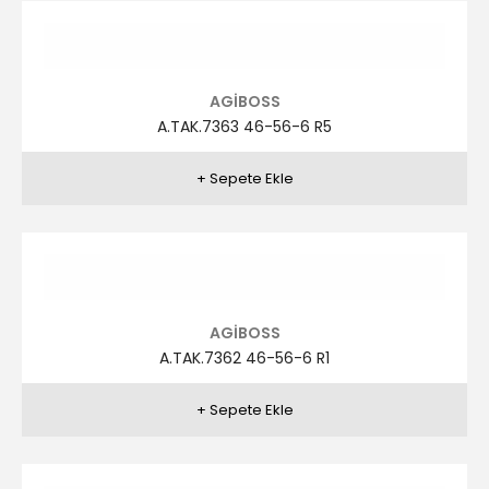
AGİBOSS
A.TAK.7360 48-58-6 R14
AGİBOSS
A.TAK.7360 48-58-6 R15