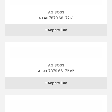
AGİBOSS
A.TAK.7879 66-72 R1
AGİBOSS
A.TAK.7879 66-72 R2