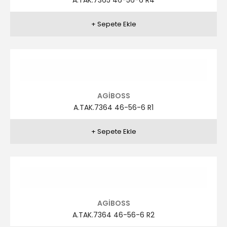
AGİBOSS
A.TAK.7363 46-56-6 R2
AGİBOSS
A.TAK.7363 46-56-6 R3
AGİBOSS