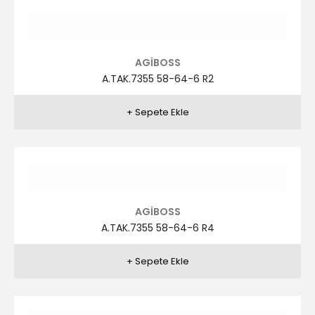
AGİBOSS
A.TAK.7351 46-56-6 R1
AGİBOSS
A.TAK.7351 46-56-6 R2