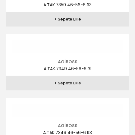
AGİBOSS
A.TAK.7348 46-56-6 R6
AGİBOSS
A.TAK.7347 46-56-6 R1