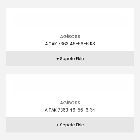
AGİBOSS
A.TAK.7360 48-58-6 R1
AGİBOSS
A.TAK.7360 48-58-6 R10