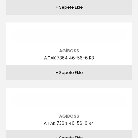
A.TAK.7363 46-56-6 R4
AGİBOSS
A.TAK.7363 46-56-6 R5
AGİBOSS
A.TAK.7362 46-56-6 R1