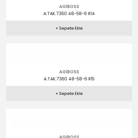
AGİBOSS
A.TAK.7357 58-64-6 R2
AGİBOSS
A.TAK.7357 58-64-6 R3