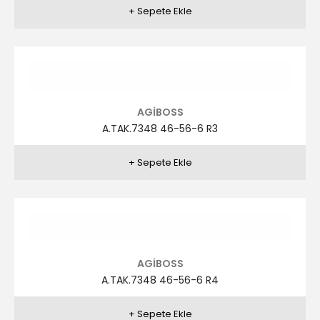
AGİBOSS
A.TAK.7344 58-64-6 R1
AGİBOSS
A.TAK.7344 58-64-6 R3