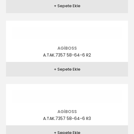
AGİBOSS
A.TAK.7355 58-64-6 R2
AGİBOSS
A.TAK.7355 58-64-6 R4