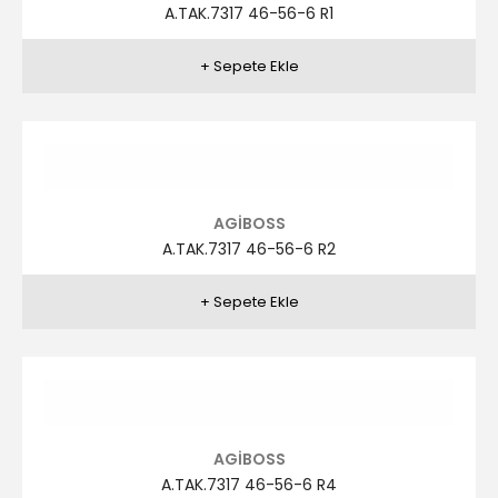
AGİBOSS
A.TAK.7293 46-56-6 R5
AGİBOSS
A.TAK.7280 46-56-6 R2