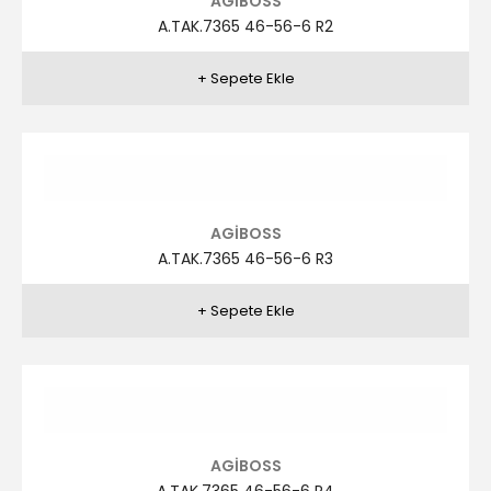
AGİBOSS
A.TAK.7364 46-56-6 R4
AGİBOSS
A.TAK.7363 46-56-6 R1