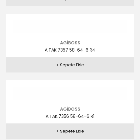
AGİBOSS
A.TAK.7354 46-56-6 R1
AGİBOSS
A.TAK.7352 46-56-6 R1