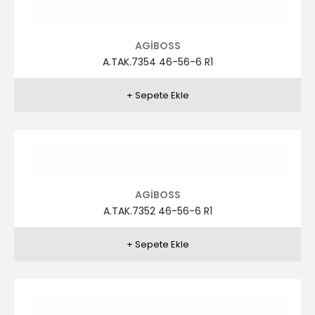
AGİBOSS
A.TAK.7350 46-56-6 R3
AGİBOSS
A.TAK.7349 46-56-6 R1
AGİBOSS