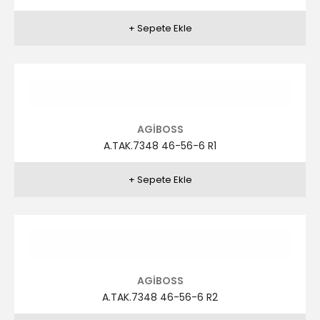
AGİBOSS
A.TAK.7346 46-56-6 R2
AGİBOSS
A.TAK.7345 46-56-6 R3