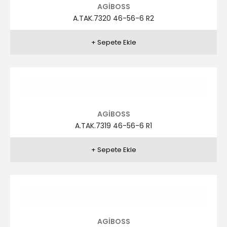
AGİBOSS
A.TAK.7315 46-56-6 R3
AGİBOSS
A.TAK.7293 46-56-6 R2