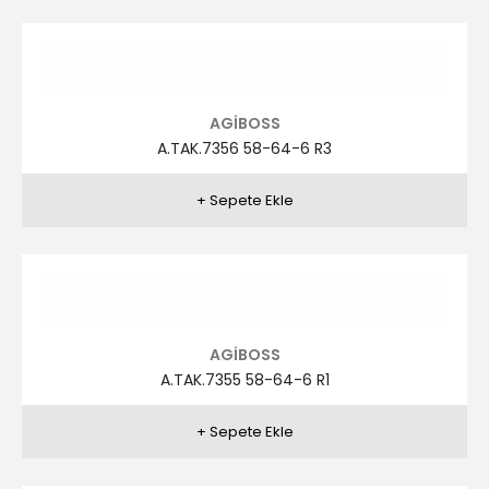
AGİBOSS
A.TAK.7351 46-56-6 R3
AGİBOSS
A.TAK.7351 46-56-6 R4